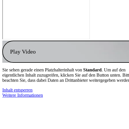
Play Video
Sie sehen gerade einen Platzhalterinhalt von
Standard
. Um auf den
eigentlichen Inhalt zuzugreifen, klicken Sie auf den Button unten. Bit
beachten Sie, dass dabei Daten an Drittanbieter weitergegeben werde
Inhalt entsperren
Weitere Informationen