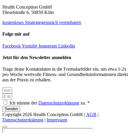
Health Conception GmbH
Dieselstraße 6, 50859 Köln
kostenloses Strategiegespräch vereinbaren
Folge mir auf
Facebook
Youtube
Instagram
Linkedin
Jetzt für den Newsletter anmelden
Trage deine Kontaktdaten in die Formularfelder ein, um etwa 1-2x
pro Woche wertvolle Fitness- und Gesundheitsinformationen direkt
aus der Praxis zu erhalten.
Ich stimme der
Datenschutzerklärung
zu. *
Senden
Copyright 2026 Health Conception GmbH |
AGB
|
Datenschutzerklärung
|
Impressum