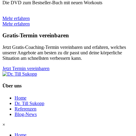
Die DVD zum Bestseller-Buch mit neuen Workouts
Mehr erfahren
Mehr erfahren
Gratis-Termin vereinbaren
Jetzt Gratis-Coaching-Termin vereinbaren und erfahren, welches
unserer Angebote am besten zu dir passt und deine körperliche
Situation am schnellsten verbessern kann.
Jetzt Termin vereinbaren
Über uns
Home
Dr. Till Sukopp
Referenzen
Blog-News
×
Home