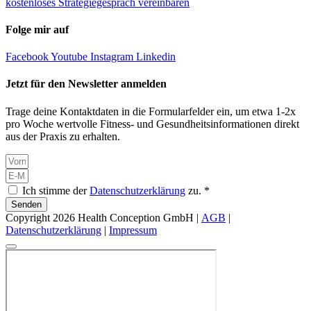
kostenloses Strategiegespräch vereinbaren
Folge mir auf
Facebook
Youtube
Instagram
Linkedin
Jetzt für den Newsletter anmelden
Trage deine Kontaktdaten in die Formularfelder ein, um etwa 1-2x
pro Woche wertvolle Fitness- und Gesundheitsinformationen direkt
aus der Praxis zu erhalten.
Ich stimme der
Datenschutzerklärung
zu. *
Senden
Copyright 2026 Health Conception GmbH |
AGB
|
Datenschutzerklärung
|
Impressum