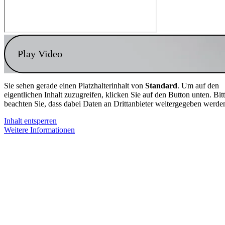
Play Video
Sie sehen gerade einen Platzhalterinhalt von
Standard
. Um auf den
eigentlichen Inhalt zuzugreifen, klicken Sie auf den Button unten. Bit
beachten Sie, dass dabei Daten an Drittanbieter weitergegeben werde
Inhalt entsperren
Weitere Informationen