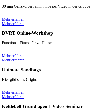
30 min Ganzkörpertraining live per Video in der Gruppe
Mehr erfahren
Mehr erfahren
DVRT Online-Workshop
Functional Fitness für zu Hause
Mehr erfahren
Mehr erfahren
Ultimate Sandbags
Hier gibt`s das Original
Mehr erfahren
Mehr erfahren
Kettlebell-Grundlagen 1 Video-Seminar