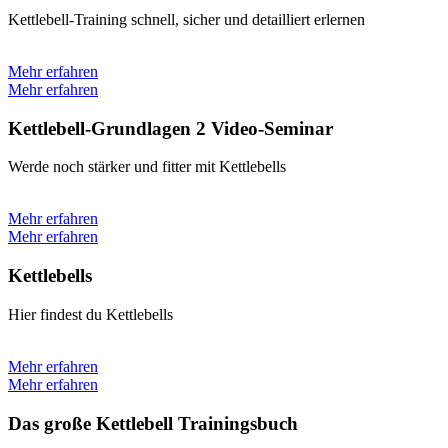
Kettlebell-Training schnell, sicher und detailliert erlernen
Mehr erfahren
Mehr erfahren
Kettlebell-Grundlagen 2 Video-Seminar
Werde noch stärker und fitter mit Kettlebells
Mehr erfahren
Mehr erfahren
Kettlebells
Hier findest du Kettlebells
Mehr erfahren
Mehr erfahren
Das große Kettlebell Trainingsbuch