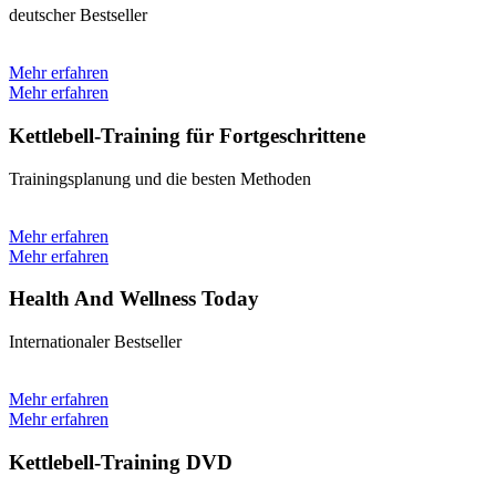
deutscher Bestseller
Mehr erfahren
Mehr erfahren
Kettlebell-Training für Fortgeschrittene
Trainingsplanung und die besten Methoden
Mehr erfahren
Mehr erfahren
Health And Wellness Today
Internationaler Bestseller
Mehr erfahren
Mehr erfahren
Kettlebell-Training DVD