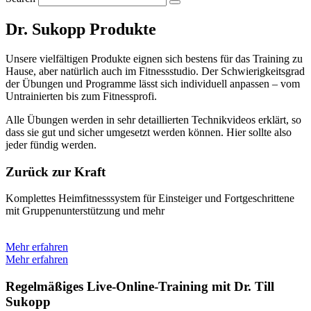
Dr. Sukopp Produkte
Unsere vielfältigen Produkte eignen sich bestens für das Training zu
Hause, aber natürlich auch im Fitnessstudio. Der Schwierigkeitsgrad
der Übungen und Programme lässt sich individuell anpassen – vom
Untrainierten bis zum Fitnessprofi.
Alle Übungen werden in sehr detaillierten Technikvideos erklärt, so
dass sie gut und sicher umgesetzt werden können. Hier sollte also
jeder fündig werden.
Zurück zur Kraft
Komplettes Heimfitnesssystem für Einsteiger und Fortgeschrittene
mit Gruppenunterstützung und mehr
Mehr erfahren
Mehr erfahren
Regelmäßiges Live-Online-Training mit Dr. Till
Sukopp