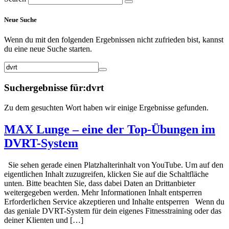
Neue Suche
Wenn du mit den folgenden Ergebnissen nicht zufrieden bist, kannst
du eine neue Suche starten.
Suchergebnisse für:dvrt
Zu dem gesuchten Wort haben wir einige Ergebnisse gefunden.
MAX Lunge – eine der Top-Übungen im
DVRT-System
Sie sehen gerade einen Platzhalterinhalt von YouTube. Um auf den
eigentlichen Inhalt zuzugreifen, klicken Sie auf die Schaltfläche
unten. Bitte beachten Sie, dass dabei Daten an Drittanbieter
weitergegeben werden. Mehr Informationen Inhalt entsperren
Erforderlichen Service akzeptieren und Inhalte entsperren Wenn du
das geniale DVRT-System für dein eigenes Fitnesstraining oder das
deiner Klienten und […]