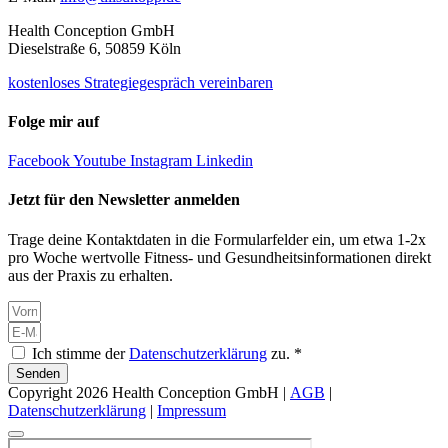
Health Conception GmbH
Dieselstraße 6, 50859 Köln
kostenloses Strategiegespräch vereinbaren
Folge mir auf
Facebook
Youtube
Instagram
Linkedin
Jetzt für den Newsletter anmelden
Trage deine Kontaktdaten in die Formularfelder ein, um etwa 1-2x
pro Woche wertvolle Fitness- und Gesundheitsinformationen direkt
aus der Praxis zu erhalten.
Ich stimme der
Datenschutzerklärung
zu. *
Senden
Copyright 2026 Health Conception GmbH |
AGB
|
Datenschutzerklärung
|
Impressum