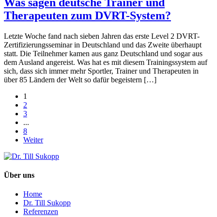
Was sagen deutsche Trainer und
Therapeuten zum DVRT-System?
Letzte Woche fand nach sieben Jahren das erste Level 2 DVRT-
Zertifizierungsseminar in Deutschland und das Zweite überhaupt
statt. Die Teilnehmer kamen aus ganz Deutschland und sogar aus
dem Ausland angereist. Was hat es mit diesem Trainingssystem auf
sich, dass sich immer mehr Sportler, Trainer und Therapeuten in
über 85 Ländern der Welt so dafür begeistern […]
1
2
3
...
8
Weiter
Über uns
Home
Dr. Till Sukopp
Referenzen