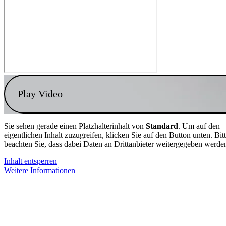
Play Video
Sie sehen gerade einen Platzhalterinhalt von
Standard
. Um auf den
eigentlichen Inhalt zuzugreifen, klicken Sie auf den Button unten. Bit
beachten Sie, dass dabei Daten an Drittanbieter weitergegeben werde
Inhalt entsperren
Weitere Informationen